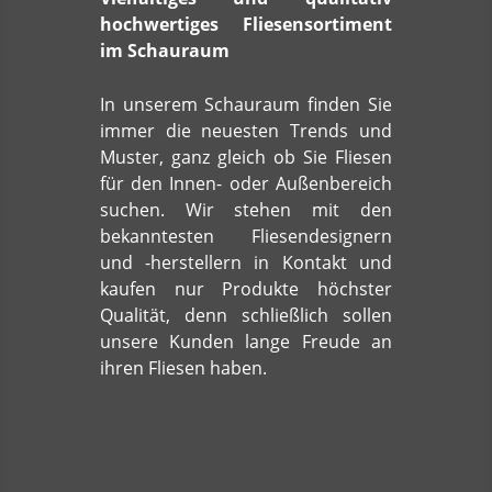
hochwertiges Fliesensortiment
im Schauraum
In unserem Schauraum finden Sie
immer die neuesten Trends und
Muster, ganz gleich ob Sie Fliesen
für den Innen- oder Außenbereich
suchen. Wir stehen mit den
bekanntesten Fliesendesignern
und -herstellern in Kontakt und
kaufen nur Produkte höchster
Qualität, denn schließlich sollen
unsere Kunden lange Freude an
ihren Fliesen haben.