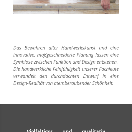
Das Bewahren alter Handwerkskunst und eine
innovative, maßgeschneiderte Planung lassen eine
Symbiose zwischen Funktion und Design entstehen.
Die handwerkliche Feinfühligkeit unserer Fachleute
verwandelt den durchdachten Entwurf in eine
Design-Realität von atemberaubender Schönheit.
Vielfältiges und qualitativ