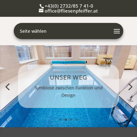
+43(0) 2732/85 7 41-0
office@fliesenpfeiffer.at
Seite wählen
UNSER WEG
Symbiose zwischen Funktion und
Design