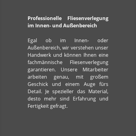
Professionelle Fliesenverlegung
im Innen- und Außenbereich
Egal ob im Innen- oder
Außenbereich, wir verstehen unser
Handwerk und können Ihnen eine
fachmännische Fliesenverlegung
garantieren. Unsere Mitarbeiter
arbeiten genau, mit großem
Geschick und einem Auge fürs
Detail. Je spezieller das Material,
desto mehr sind Erfahrung und
Fertigkeit gefragt.