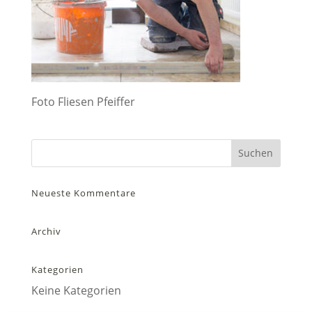
Foto Fliesen Pfeiffer
Neueste Kommentare
Archiv
Kategorien
Keine Kategorien