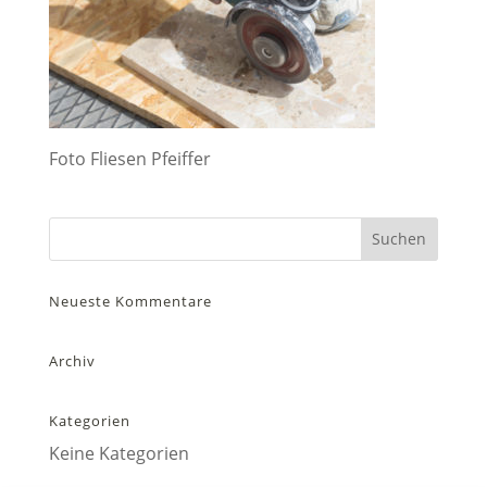
Foto Fliesen Pfeiffer
Neueste Kommentare
Archiv
Kategorien
Keine Kategorien