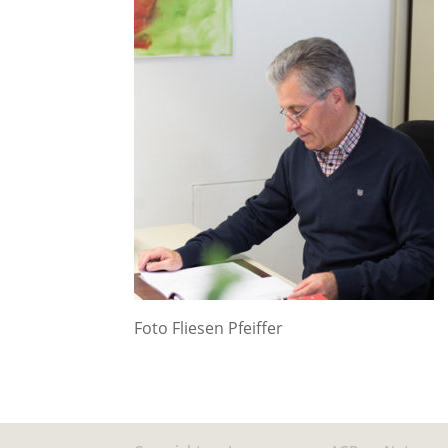
Foto Fliesen Pfeiffer