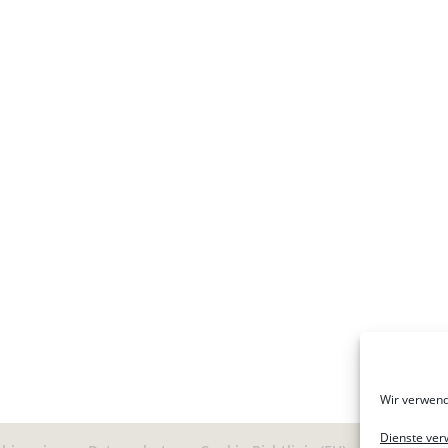
Wir verwend
Dienste ver