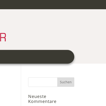
Neueste
Kommentare