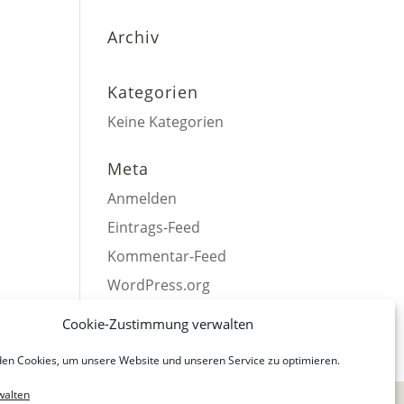
Archiv
Kategorien
Keine Kategorien
Meta
Anmelden
Eintrags-Feed
Kommentar-Feed
WordPress.org
Cookie-Zustimmung verwalten
en Cookies, um unsere Website und unseren Service zu optimieren.
walten